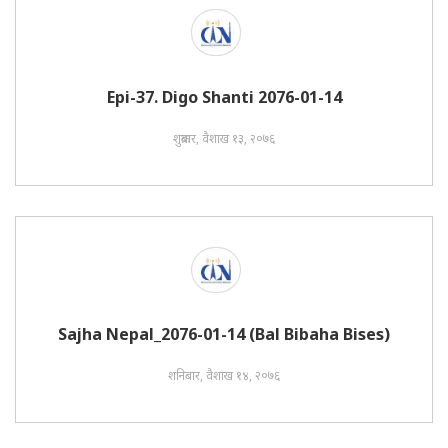
Epi-37. Digo Shanti 2076-01-14
शुक्रबार, वैशाख १३, २०७६
Sajha Nepal_2076-01-14 (Bal Bibaha Bises)
शनिबार, वैशाख १४, २०७६