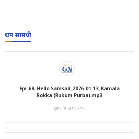
थप सामग्री
Epi-68. Hello Samsad_2076-01-13_Kamala
Rokka (Rukum Purba).mp3
शुक्रबार, वैशाख १३, २०७६