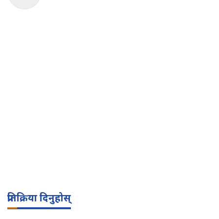
प्रतिक्रिया दिनुहोस्