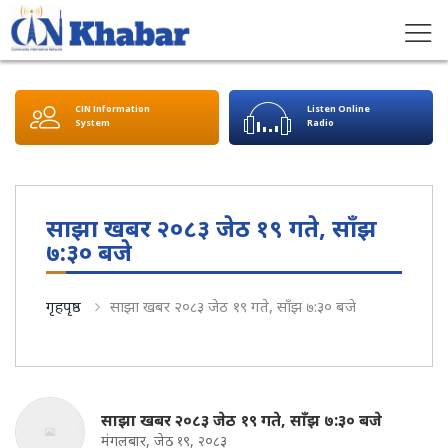
CIN Information
Listen Online
System
Radio
साझा खबर २०८३ जेठ १९ गते, साँझ
७:३० बजे
गृहपृष्ठ
साझा खबर २०८३ जेठ १९ गते, साँझ ७:३० बजे
साझा खबर २०८३ जेठ १९ गते, साँझ ७:३० बजे
मंगलबार, जेठ १९, २०८३