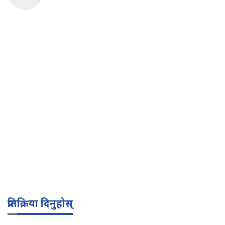
प्रतिक्रिया दिनुहोस्