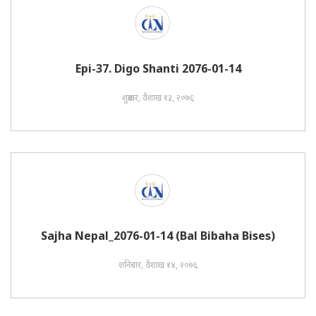
Epi-37. Digo Shanti 2076-01-14
शुक्रबार, वैशाख १३, २०७६
Sajha Nepal_2076-01-14 (Bal Bibaha Bises)
शनिबार, वैशाख १४, २०७६