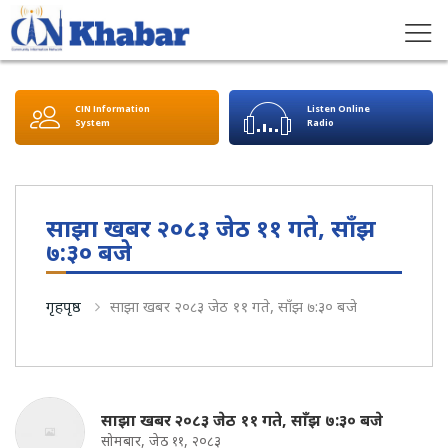
CIN Information
Listen Online
System
Radio
साझा खबर २०८३ जेठ ११ गते, साँझ
७:३० बजे
गृहपृष्ठ
साझा खबर २०८३ जेठ ११ गते, साँझ ७:३० बजे
साझा खबर २०८३ जेठ ११ गते, साँझ ७:३० बजे
सोमबार, जेठ ११, २०८३