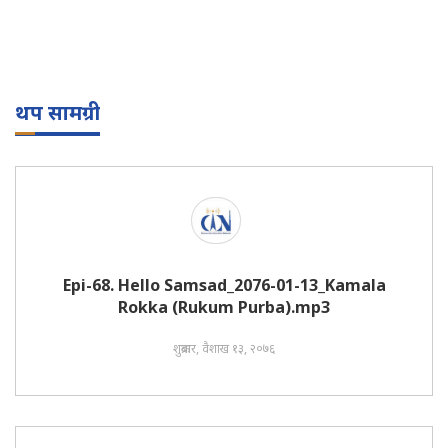
थप सामग्री
Epi-68. Hello Samsad_2076-01-13_Kamala
Rokka (Rukum Purba).mp3
शुक्रबार, वैशाख १३, २०७६