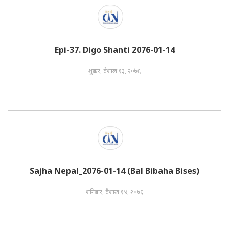
Epi-37. Digo Shanti 2076-01-14
शुक्रबार, वैशाख १३, २०७६
Sajha Nepal_2076-01-14 (Bal Bibaha Bises)
शनिबार, वैशाख १४, २०७६