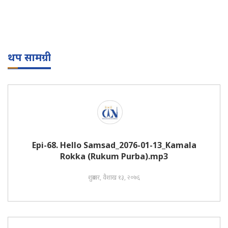
थप सामग्री
Epi-68. Hello Samsad_2076-01-13_Kamala
Rokka (Rukum Purba).mp3
शुक्रबार, वैशाख १३, २०७६