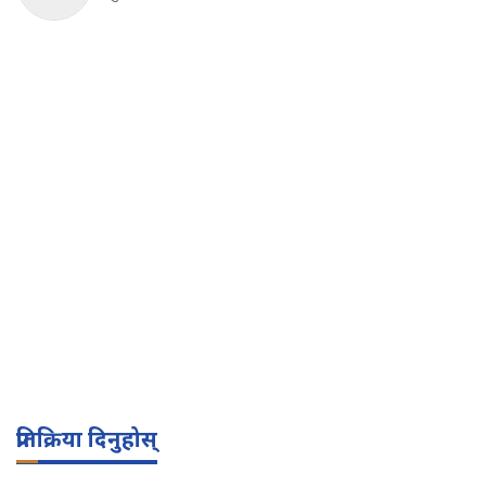
प्रतिक्रिया दिनुहोस्