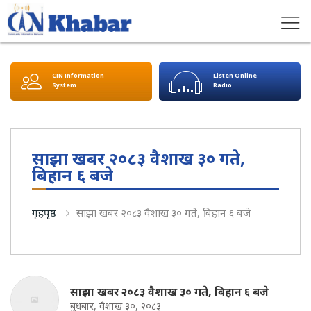
CIN Information
Listen Online
System
Radio
साझा खबर २०८३ वैशाख ३० गते,
बिहान ६ बजे
गृहपृष्ठ
साझा खबर २०८३ वैशाख ३० गते, बिहान ६ बजे
साझा खबर २०८३ वैशाख ३० गते, बिहान ६ बजे
बुधबार, वैशाख ३०, २०८३