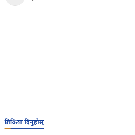
प्रतिक्रिया दिनुहोस्