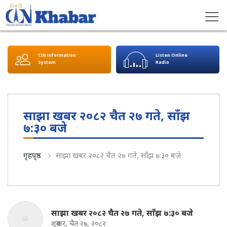
CIN Information
Listen Online
System
Radio
साझा खबर २०८२ चैत २७ गते, साँझ
७:३० बजे
गृहपृष्ठ
साझा खबर २०८२ चैत २७ गते, साँझ ७:३० बजे
साझा खबर २०८२ चैत २७ गते, साँझ ७:३० बजे
शुक्रबार, चैत २७, २०८२