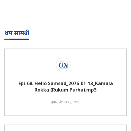
थप सामग्री
Epi-68. Hello Samsad_2076-01-13_Kamala
Rokka (Rukum Purba).mp3
शुक्रबार, वैशाख १३, २०७६