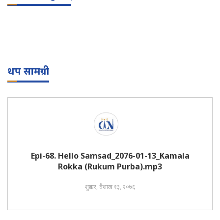
थप सामग्री
Epi-68. Hello Samsad_2076-01-13_Kamala
Rokka (Rukum Purba).mp3
शुक्रबार, वैशाख १३, २०७६