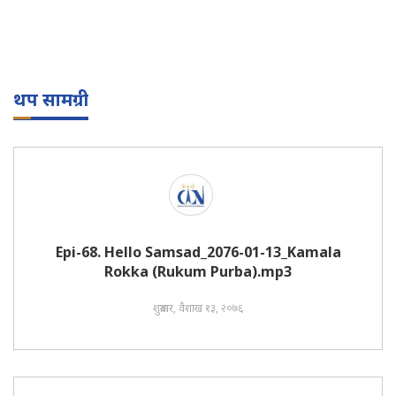
थप सामग्री
Epi-68. Hello Samsad_2076-01-13_Kamala
Rokka (Rukum Purba).mp3
शुक्रबार, वैशाख १३, २०७६