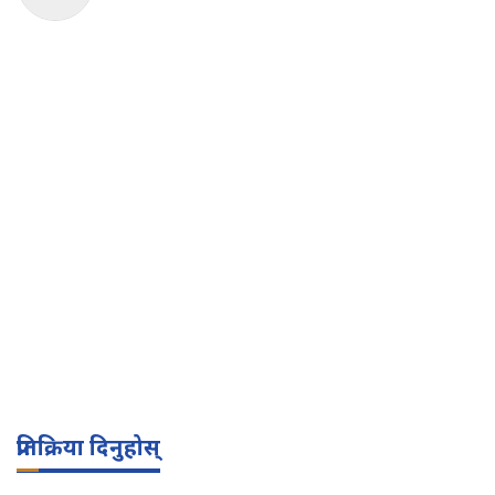
प्रतिक्रिया दिनुहोस्