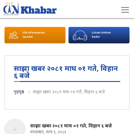
CIN Information
Listen Online
System
Radio
साझा खबर २०८१ माघ ०१ गते, विहान
६ बजे
गृहपृष्ठ
साझा खबर २०८१ माघ ०१ गते, विहान ६ बजे
साझा खबर २०८१ माघ ०१ गते, विहान ६ बजे
मंगलबार, माघ १, २०८१