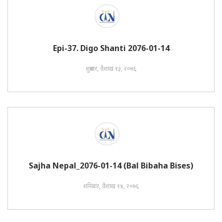
Epi-37. Digo Shanti 2076-01-14
शुक्रबार, वैशाख १३, २०७६
Sajha Nepal_2076-01-14 (Bal Bibaha Bises)
शनिबार, वैशाख १४, २०७६