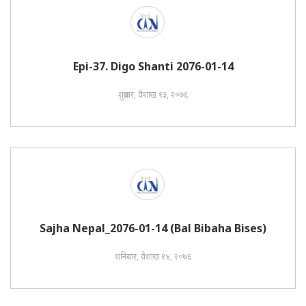
Epi-37. Digo Shanti 2076-01-14
शुक्रबार, वैशाख १३, २०७६
Sajha Nepal_2076-01-14 (Bal Bibaha Bises)
शनिबार, वैशाख १४, २०७६