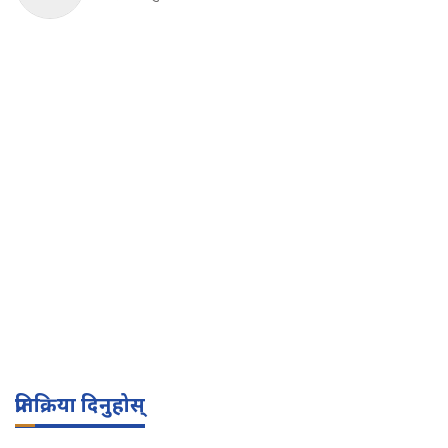
प्रतिक्रिया दिनुहोस्