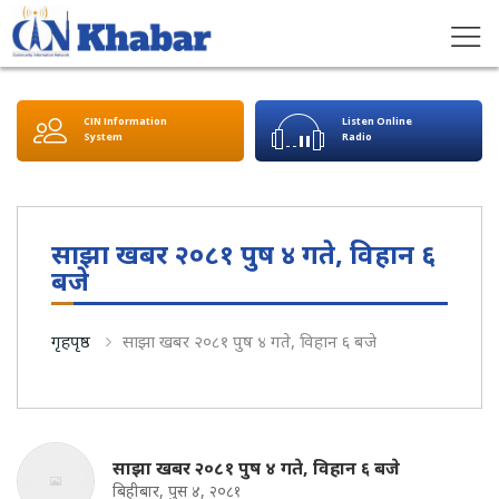
CIN Information
Listen Online
System
Radio
साझा खबर २०८१ पुष ४ गते, विहान ६
बजे
गृहपृष्ठ
साझा खबर २०८१ पुष ४ गते, विहान ६ बजे
साझा खबर २०८१ पुष ४ गते, विहान ६ बजे
बिहीबार, पुस ४, २०८१