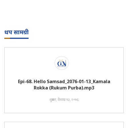
थप सामग्री
Epi-68. Hello Samsad_2076-01-13_Kamala
Rokka (Rukum Purba).mp3
शुक्रबार, वैशाख १३, २०७६