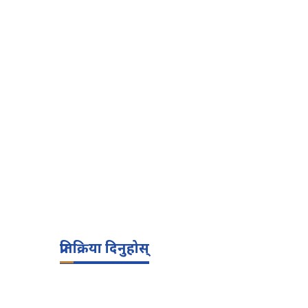
प्रतिक्रिया दिनुहोस्