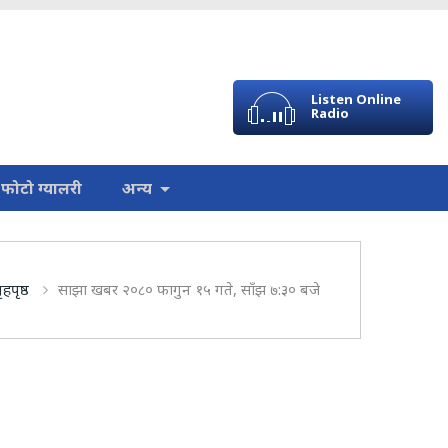
Listen Online
Radio
फोटो ग्यालरी
अन्य
ृहपृष्ठ
साझा खबर २०८० फागुन १५ गते, साँझ ७:३० बजे