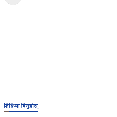
प्रतिक्रिया दिनुहोस्