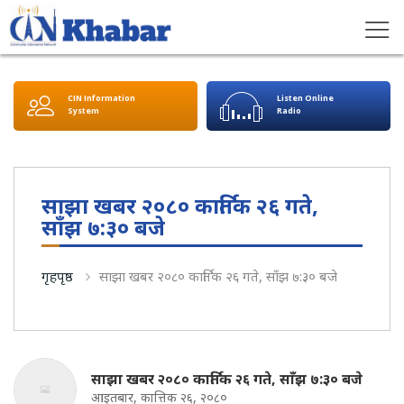
CIN Information
Listen Online
System
Radio
साझा खबर २०८० कार्तिक २६ गते,
साँझ ७:३० बजे
गृहपृष्ठ
साझा खबर २०८० कार्तिक २६ गते, साँझ ७:३० बजे
साझा खबर २०८० कार्तिक २६ गते, साँझ ७:३० बजे
आइतबार, कात्तिक २६, २०८०