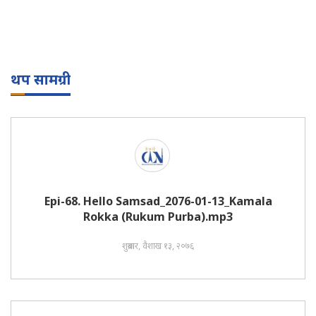
थप सामग्री
Epi-68. Hello Samsad_2076-01-13_Kamala
Rokka (Rukum Purba).mp3
शुक्रबार, वैशाख १३, २०७६