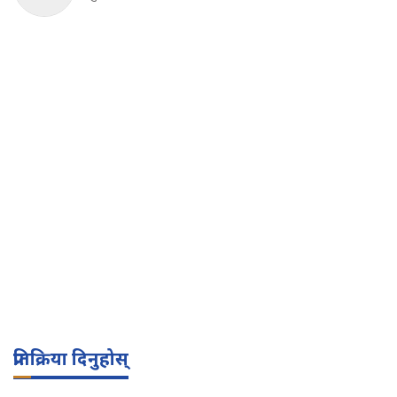
प्रतिक्रिया दिनुहोस्