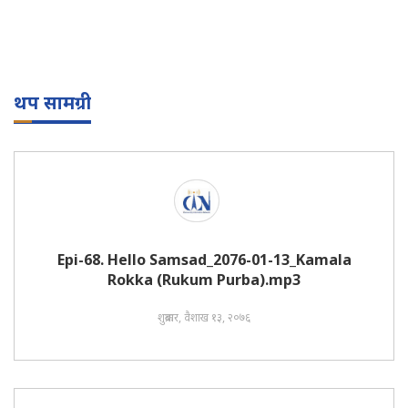
थप सामग्री
Epi-68. Hello Samsad_2076-01-13_Kamala
Rokka (Rukum Purba).mp3
शुक्रबार, वैशाख १३, २०७६