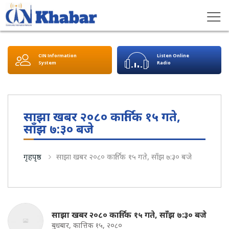
CIN Information
Listen Online
System
Radio
साझा खबर २०८० कार्तिक १५ गते,
साँझ ७:३० बजे
गृहपृष्ठ
साझा खबर २०८० कार्तिक १५ गते, साँझ ७:३० बजे
साझा खबर २०८० कार्तिक १५ गते, साँझ ७:३० बजे
बुधबार, कात्तिक १५, २०८०