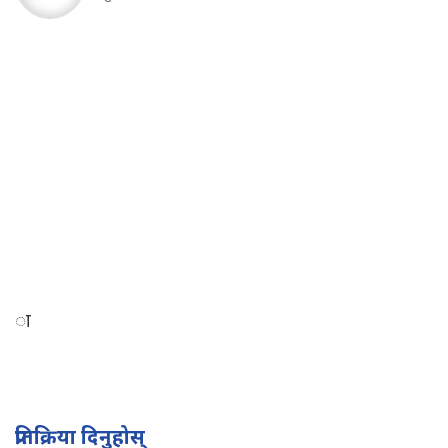
ा
प्रतिक्रिया दिनुहोस्