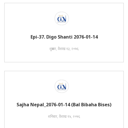
Epi-37. Digo Shanti 2076-01-14
शुक्रबार, वैशाख १३, २०७६
Sajha Nepal_2076-01-14 (Bal Bibaha Bises)
शनिबार, वैशाख १४, २०७६