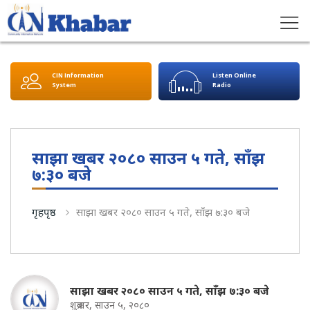
CIN Information
Listen Online
System
Radio
साझा खबर २०८० साउन ५ गते, साँझ
७:३० बजे
गृहपृष्ठ
साझा खबर २०८० साउन ५ गते, साँझ ७:३० बजे
साझा खबर २०८० साउन ५ गते, साँझ ७:३० बजे
शुक्रबार, साउन ५, २०८०