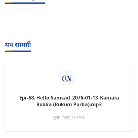
थप सामग्री
Epi-68. Hello Samsad_2076-01-13_Kamala
Rokka (Rukum Purba).mp3
शुक्रबार, वैशाख १३, २०७६