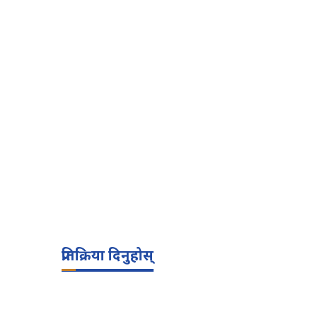
प्रतिक्रिया दिनुहोस्