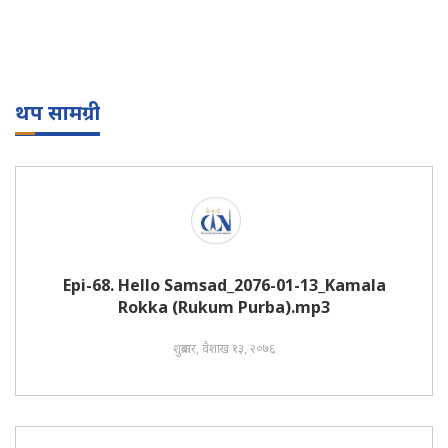
थप सामग्री
Epi-68. Hello Samsad_2076-01-13_Kamala
Rokka (Rukum Purba).mp3
शुक्रबार, वैशाख १३, २०७६