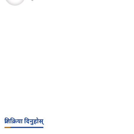
प्रतिक्रिया दिनुहोस्