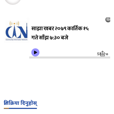
प्रतिक्रिया दिनुहोस्