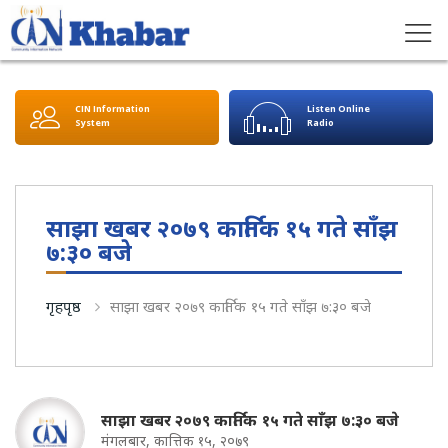
CIN Information
Listen Online
System
Radio
साझा खबर २०७९ कार्तिक १५ गते साँझ
७:३० बजे
गृहपृष्ठ
साझा खबर २०७९ कार्तिक १५ गते साँझ ७:३० बजे
साझा खबर २०७९ कार्तिक १५ गते साँझ ७:३० बजे
मंगलबार, कात्तिक १५, २०७९