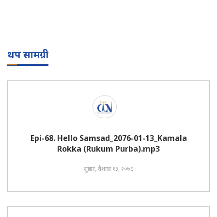
थप सामग्री
Epi-68. Hello Samsad_2076-01-13_Kamala
Rokka (Rukum Purba).mp3
शुक्रबार, वैशाख १३, २०७६