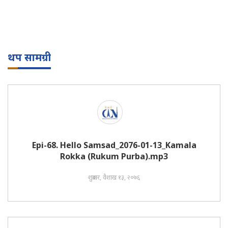
थप सामग्री
Epi-68. Hello Samsad_2076-01-13_Kamala
Rokka (Rukum Purba).mp3
शुक्रबार, वैशाख १३, २०७६