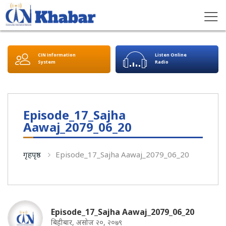
CIN Information
Listen Online
System
Radio
Episode_17_Sajha
Aawaj_2079_06_20
गृहपृष्ठ
Episode_17_Sajha Aawaj_2079_06_20
Episode_17_Sajha Aawaj_2079_06_20
बिहीबार, असोज २०, २०७९