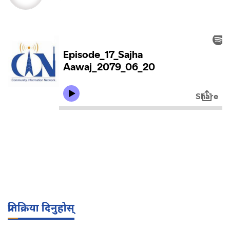
प्रतिक्रिया दिनुहोस्