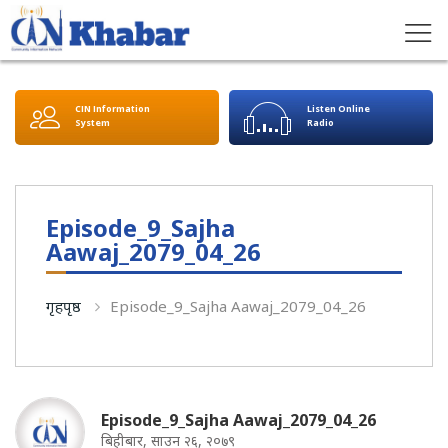
CIN Information
Listen Online
System
Radio
Episode_9_Sajha
Aawaj_2079_04_26
गृहपृष्ठ
Episode_9_Sajha Aawaj_2079_04_26
Episode_9_Sajha Aawaj_2079_04_26
बिहीबार, साउन २६, २०७९