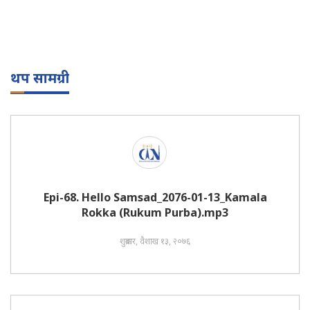
थप सामग्री
Epi-68. Hello Samsad_2076-01-13_Kamala
Rokka (Rukum Purba).mp3
शुक्रबार, वैशाख १३, २०७६