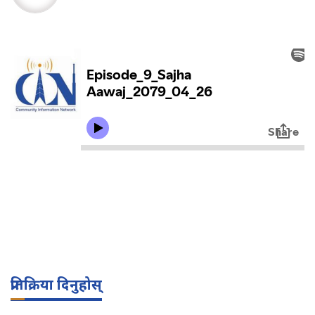
प्रतिक्रिया दिनुहोस्