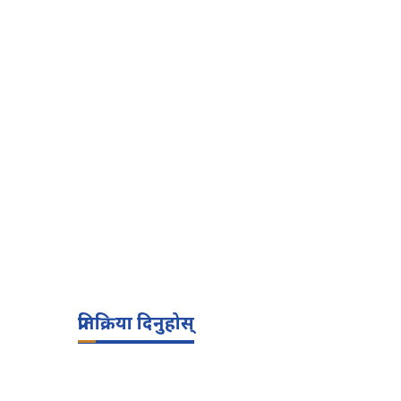
प्रतिक्रिया दिनुहोस्