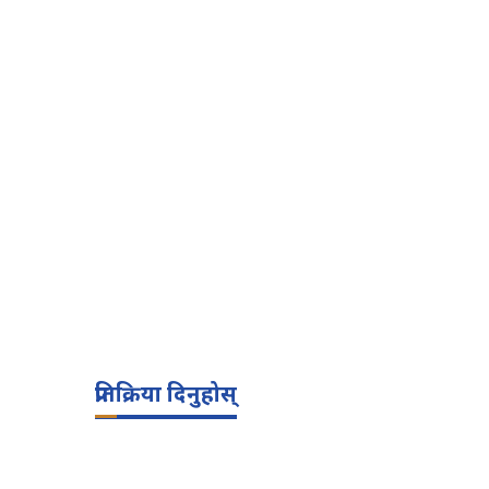
प्रतिक्रिया दिनुहोस्