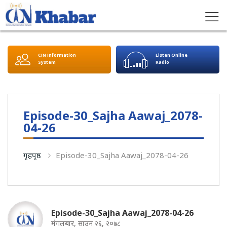
CIN Information
Listen Online
System
Radio
Episode-30_Sajha Aawaj_2078-
04-26
गृहपृष्ठ
Episode-30_Sajha Aawaj_2078-04-26
Episode-30_Sajha Aawaj_2078-04-26
मंगलबार, साउन २६, २०७८