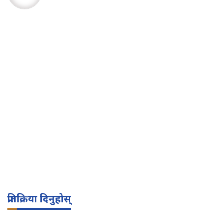
प्रतिक्रिया दिनुहोस्