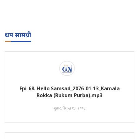
थप सामग्री
Epi-68. Hello Samsad_2076-01-13_Kamala
Rokka (Rukum Purba).mp3
शुक्रबार, वैशाख १३, २०७६