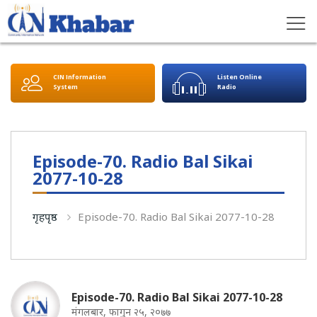
CIN Information
Listen Online
System
Radio
Episode-70. Radio Bal Sikai
2077-10-28
गृहपृष्ठ
Episode-70. Radio Bal Sikai 2077-10-28
Episode-70. Radio Bal Sikai 2077-10-28
मंगलबार, फागुन २५, २०७७