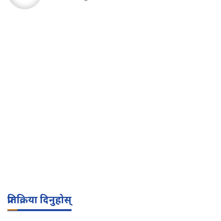
प्रतिक्रिया दिनुहोस्