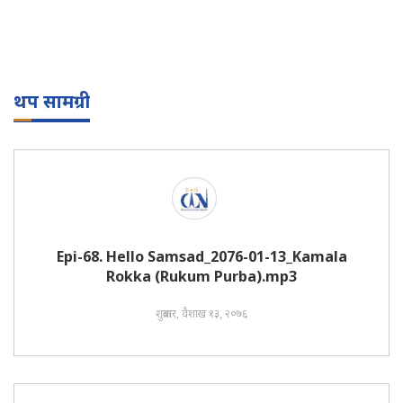
थप सामग्री
Epi-68. Hello Samsad_2076-01-13_Kamala
Rokka (Rukum Purba).mp3
शुक्रबार, वैशाख १३, २०७६