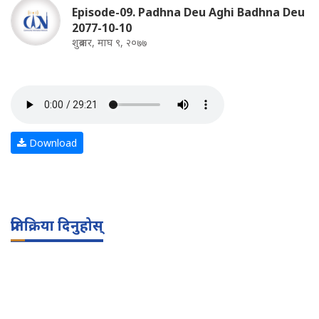
Episode-09. Padhna Deu Aghi Badhna Deu
2077-10-10
शुक्रबार, माघ ९, २०७७
Download
प्रतिक्रिया दिनुहोस्